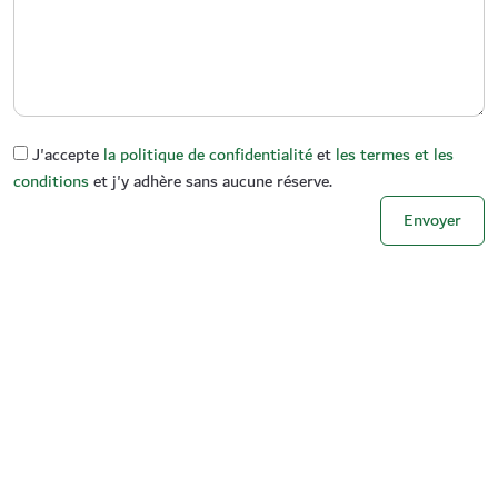
J'accepte
la politique de confidentialité
et
les termes et les
conditions
et j'y adhère sans aucune réserve.
Envoyer