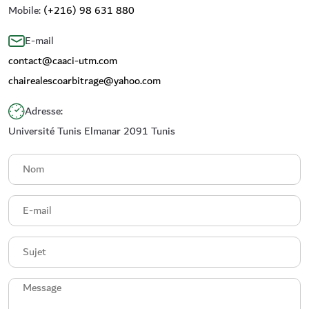
Mobile:
(+216) 98 631 880
E-mail
contact@caaci-utm.com
chairealescoarbitrage@yahoo.com
Adresse:
Université Tunis Elmanar 2091 Tunis