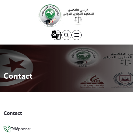
Contact
Contact
Téléphone: