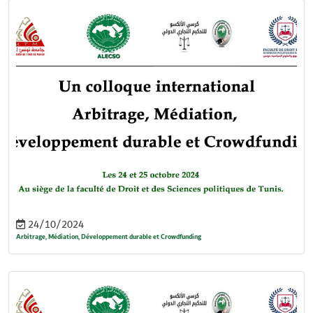
24/10/2024
Arbitrage, Médiation, Développement durable et Crowdfunding