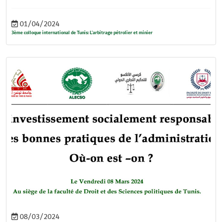
01/04/2024
3ème colloque international de Tunis: L'arbitrage pétrolier et minier
08/03/2024