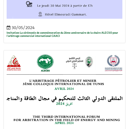
30/05/2024
Invitation: La cérémonie de commémoration du 2ème anniversaire de la chaire ALECSO pour
l'arbitrage commercial international CAACI