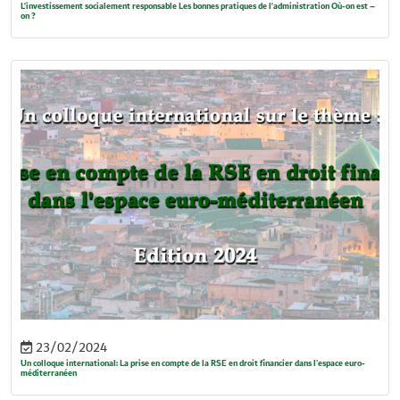
L’investissement socialement responsable Les bonnes pratiques de l’administration Où-on est –
on ?
23/02/2024
Un colloque international: La prise en compte de la RSE en droit financier dans l'espace euro-
méditerranéen