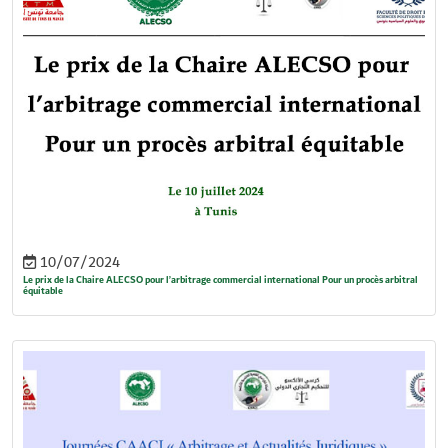
10/07/2024
Le prix de la Chaire ALECSO pour l’arbitrage commercial international Pour un procès arbitral
équitable