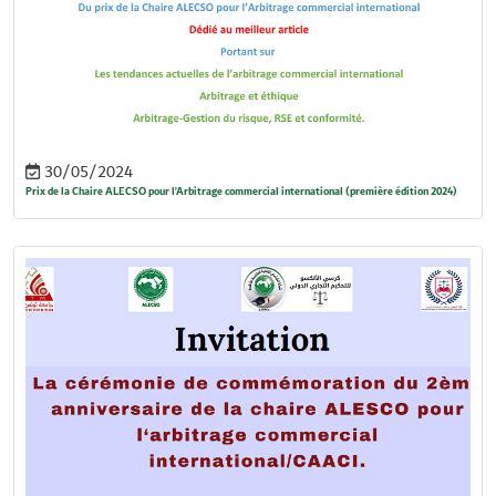
30/05/2024
Prix de la Chaire ALECSO pour l’Arbitrage commercial international (première édition 2024)