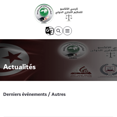
Actualités
Derniers événements / Autres