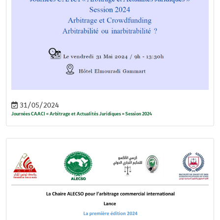
31/05/2024
Journées CAACI « Arbitrage et Actualités Juridiques » Session 2024