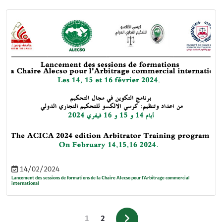
14/02/2024
Lancement des sessions de formations de la Chaire Alecso pour l'Arbitrage commercial
international
1
2