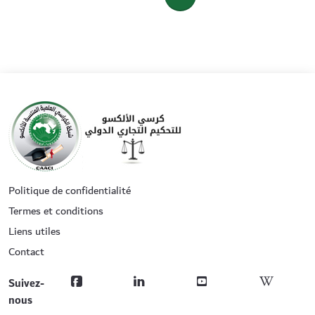
Politique de confidentialité
Termes et conditions
Liens utiles
Contact
Suivez-
nous