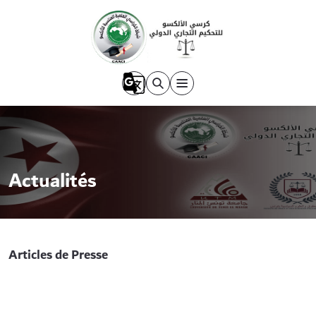
Actualités
Articles de Presse